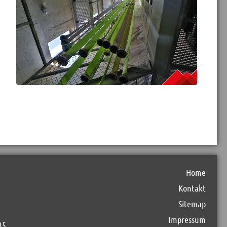
Home
Kontakt
Sitemap
Impressum
35