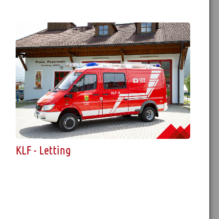
KLF - Letting