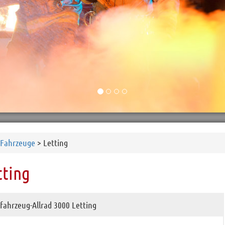
Fahrzeuge
> Letting
tting
fahrzeug-Allrad 3000 Letting