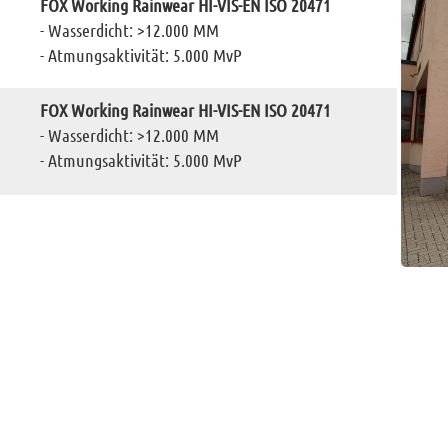
FOX Working Rainwear HI-VIS-EN ISO 20471
- Wasserdicht: >12.000 MM
- Atmungsaktivität: 5.000 MvP
FOX Working Rainwear HI-VIS-EN ISO 20471
- Wasserdicht: >12.000 MM
- Atmungsaktivität: 5.000 MvP