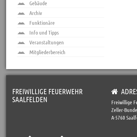
Gebäude
Archiv
Funktionäre
Info und Tipps
Veranstaltungen
Mitgliederbereich
FREIWILLIGE FEUERWEHR
ADRE
SAALFELDEN
Freiwillige 
Zeller-Bunde
A-5760 Saalf