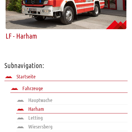
LF - Harham
Subnavigation:
Startseite
Fahrzeuge
Hauptwache
Harham
Letting
Wiesersberg