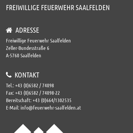
FREIWILLIGE FEUERWEHR SAALFELDEN
ADRESSE
Freiwillige Feuerwehr Saalfelden
Zeller-Bundesstraße 6
A-5760 Saalfelden
KONTAKT
Tel.:
+43 (0)6582 / 74098
Fax: +43 (0)6582 / 74098-22
Bereitschaft:
+43 (0)664/1302535
E-Mail:
info@feuerwehr-saalfelden.at