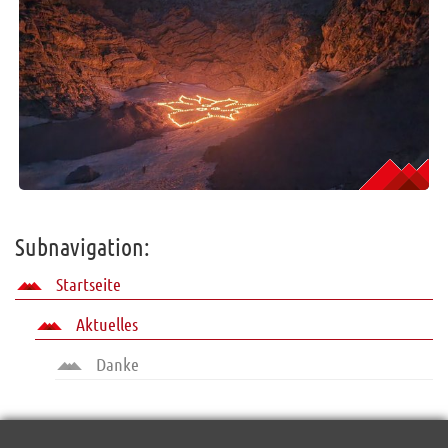
Subnavigation:
Startseite
Aktuelles
Danke