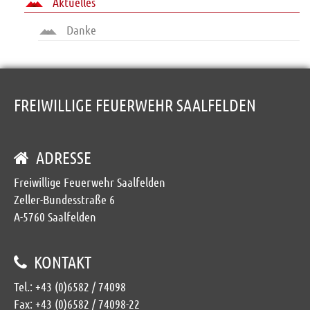
Aktuelles
Danke
FREIWILLIGE FEUERWEHR SAALFELDEN
ADRESSE
Freiwillige Feuerwehr Saalfelden
Zeller-Bundesstraße 6
A-5760 Saalfelden
KONTAKT
Tel.:
+43 (0)6582 / 74098
Fax: +43 (0)6582 / 74098-22