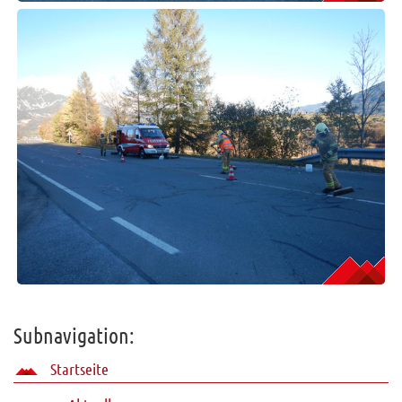
Subnavigation:
Startseite