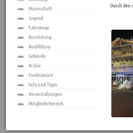
Durch den s
Mannschaft
Jugend
Fahrzeuge
Ausrüstung
Ausbildung
Gebäude
Archiv
Funktionäre
Info und Tipps
Veranstaltungen
Mitgliederbereich