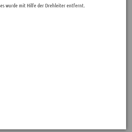
es wurde mit Hilfe der Drehleiter entfernt.