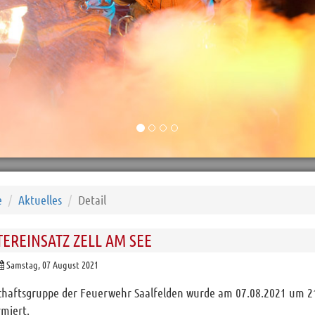
e
Aktuelles
Detail
EREINSATZ ZELL AM SEE
Samstag, 07 August 2021
chaftsgruppe der Feuerwehr Saalfelden wurde am 07.08.2021 um 21:
miert.