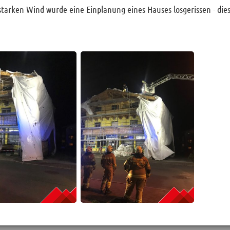
tarken Wind wurde eine Einplanung eines Hauses losgerissen - dies