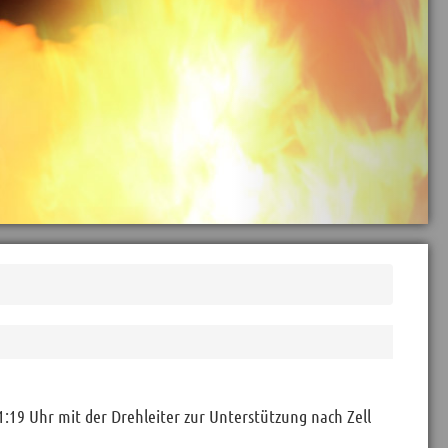
19 Uhr mit der Drehleiter zur Unterstützung nach Zell