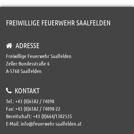
FREIWILLIGE FEUERWEHR SAALFELDEN
ADRESSE
Freiwillige Feuerwehr Saalfelden
Zeller-Bundesstraße 6
A-5760 Saalfelden
KONTAKT
Tel.:
+43 (0)6582 / 74098
Fax: +43 (0)6582 / 74098-22
Bereitschaft:
+43 (0)664/1302535
E-Mail:
info@feuerwehr-saalfelden.at