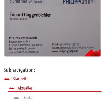
Subnavigation:
Startseite
Aktuelles
Danke