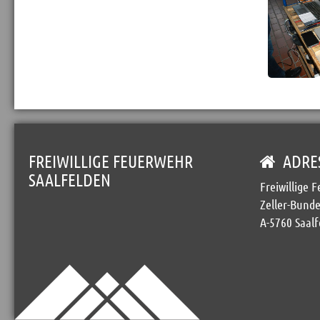
FREIWILLIGE FEUERWEHR
ADRE
SAALFELDEN
Freiwillige 
Zeller-Bunde
A-5760 Saalf