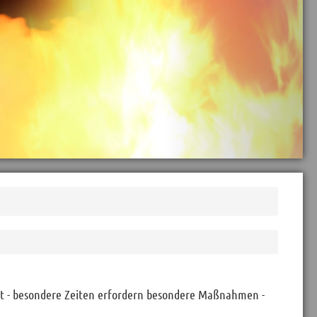
tt - besondere Zeiten erfordern besondere Maßnahmen -