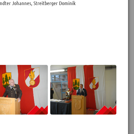
endter Johannes, Streitberger Dominik