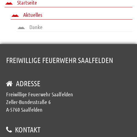
Startseite
Aktuelles
Danke
FREIWILLIGE FEUERWEHR SAALFELDEN
ADRESSE
Freiwillige Feuerwehr Saalfelden
Zeller-Bundesstraße 6
A-5760 Saalfelden
KONTAKT