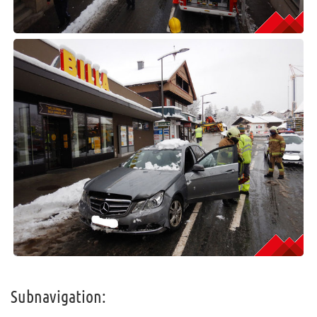
Subnavigation: