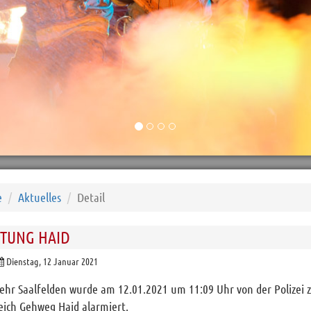
e
Aktuelles
Detail
TTUNG HAID
Dienstag, 12 Januar 2021
ehr Saalfelden wurde am 12.01.2021 um 11:09 Uhr von der Polizei 
eich Gehweg Haid alarmiert.