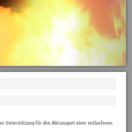
zur Unterstützung für den Abtransport einer entlaufenen