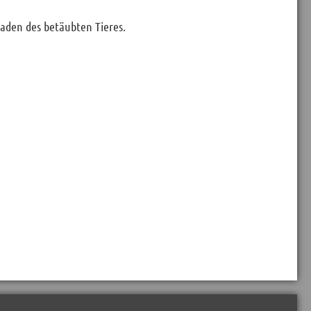
aden des betäubten Tieres.