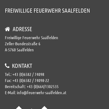
FREIWILLIGE FEUERWEHR SAALFELDEN
ADRESSE
Freiwillige Feuerwehr Saalfelden
Zeller-Bundesstraße 6
A-5760 Saalfelden
KONTAKT
Tel.:
+43 (0)6582 / 74098
Fax: +43 (0)6582 / 74098-22
Bereitschaft:
+43 (0)664/1302535
E-Mail:
info@feuerwehr-saalfelden.at