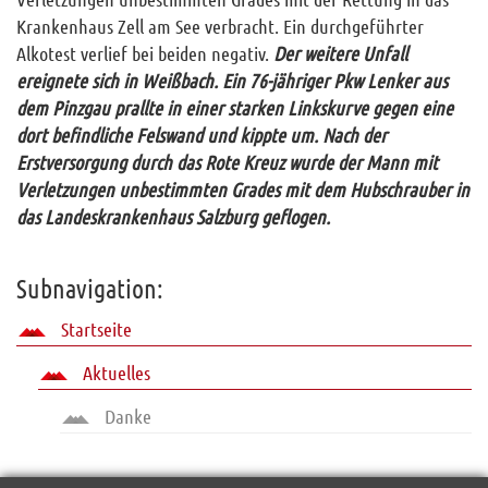
Krankenhaus Zell am See verbracht. Ein durchgeführter
Alkotest verlief bei beiden negativ.
Der weitere Unfall
ereignete sich in Weißbach. Ein 76-jähriger Pkw Lenker aus
dem Pinzgau prallte in einer starken Linkskurve gegen eine
dort befindliche Felswand und kippte um. Nach der
Erstversorgung durch das Rote Kreuz wurde der Mann mit
Verletzungen unbestimmten Grades mit dem Hubschrauber in
das Landeskrankenhaus Salzburg geflogen.
Subnavigation:
Startseite
Aktuelles
Danke