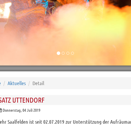
e
Aktuelles
Detail
NSATZ UTTENDORF
Donnerstag, 04 Juli 2019
hr Saalfelden ist seit 02.07.2019 zur Unterstützung der Aufräumar