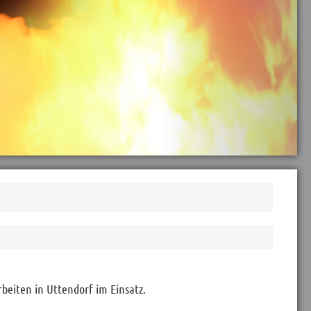
beiten in Uttendorf im Einsatz.