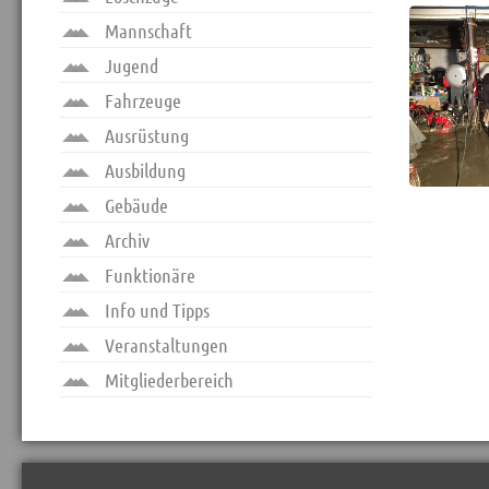
Mannschaft
Jugend
Fahrzeuge
Ausrüstung
Ausbildung
Gebäude
Archiv
Funktionäre
Info und Tipps
Veranstaltungen
Mitgliederbereich